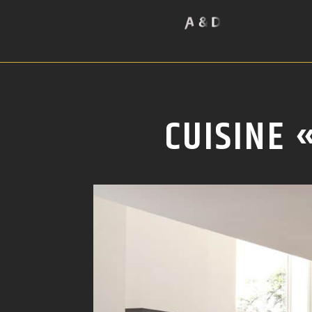
CUISINE 