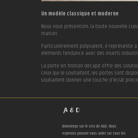
Un modèle classique et moderne
Nous vous présentons la toute nouvelle cuisin
maison.
Particulièrement polyvalent, il représente 
éléments tendance avec des inserts industri
La porte en finition décapé offre des solutio
ceux qui le souhaitent, les portes sont dispo
souhaitent donner une touche d’éclat précie
Bienvenue sur le site de A&D. Nous
espérons pouvoir vous aider sur tous les