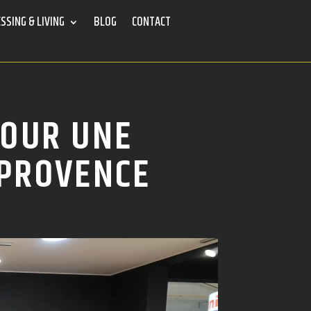
SSING & LIVING
BLOG
CONTACT
POUR UNE
 PROVENCE