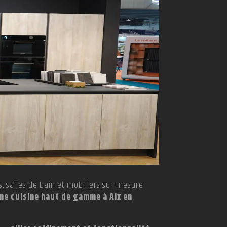
s, salles de bain et mobiliers sur-mesure
ne cuisine haut de gamme à Aix en