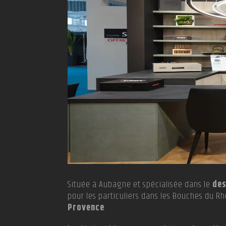
Située à Aubagne et spécialisée dans le
des
pour les particuliers dans les Bouches du R
Provence
.