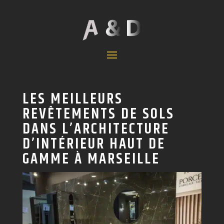
LES MEILLEURS
REVÊTEMENTS DE SOLS
DANS L’ARCHITECTURE
D’INTÉRIEUR HAUT DE
GAMME À MARSEILLE