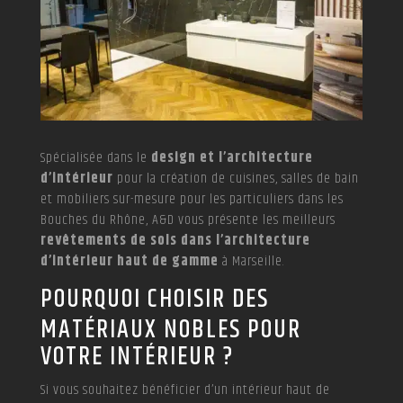
Spécialisée dans le
design et l’architecture
d’intérieur
pour la création de cuisines, salles de bain
et mobiliers sur-mesure pour les particuliers dans les
Bouches du Rhône, A&D vous présente les meilleurs
revêtements de sols dans l’architecture
d’intérieur haut de gamme
à Marseille.
POURQUOI CHOISIR DES
MATÉRIAUX NOBLES POUR
VOTRE INTÉRIEUR ?
Si vous souhaitez bénéficier d’un intérieur haut de