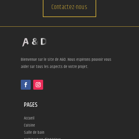
Contactez-nous
Bienvenue sur le site de A&D. Nous espérons pouvoir vous
aider sur tous les aspects de votre projet.
PAGES
Accueil
Cuisine
Salle de bain