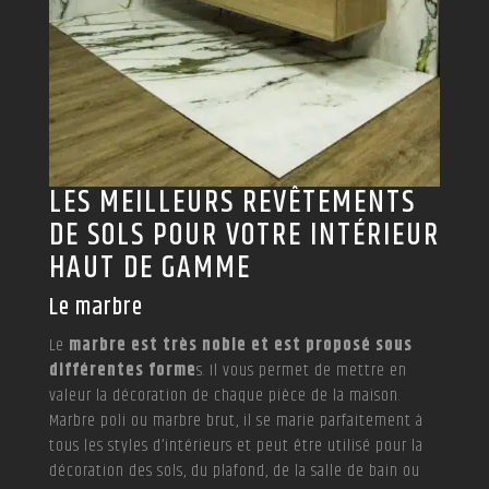
LES MEILLEURS REVÊTEMENTS
DE SOLS POUR VOTRE INTÉRIEUR
HAUT DE GAMME
Le marbre
Le
marbre est très noble et est proposé sous
différentes forme
s. Il vous permet de mettre en
valeur la décoration de chaque pièce de la maison.
Marbre poli ou marbre brut, il se marie parfaitement à
tous les styles d’intérieurs et peut être utilisé pour la
décoration des sols, du plafond, de la salle de bain ou