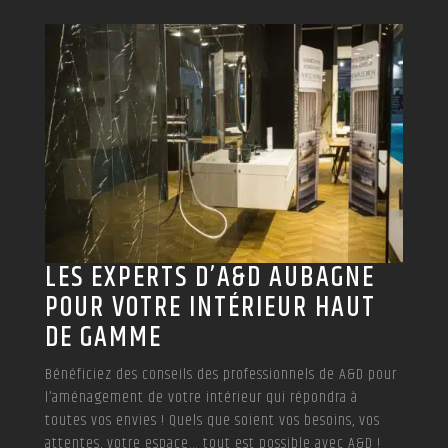
LES EXPERTS D’A&D AUBAGNE
POUR VOTRE INTÉRIEUR HAUT
DE GAMME
Bénéficiez des conseils des professionnels de A&D pour
l’aménagement de votre intérieur qui répondra à
toutes vos envies ! Quels que soient vos besoins, vos
attentes, votre espace… tout est possible avec A&D !