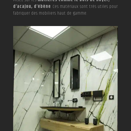
d’acajou, d’ébène
. Ces matériaux sont très utiles pour
fabriquer des mobiliers haut de gamme.