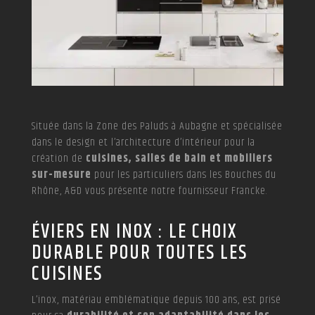
Située dans la Zone des Paluds à Aubagne et spécialisée
dans le design et l’architecture d’intérieur pour la
création de
cuisines, salles de bain et mobiliers
sur-mesure
pour les particuliers dans les Bouches du
Rhône, A&D vous présente notre fournisseur Francke.
ÉVIERS EN INOX : LE CHOIX
DURABLE POUR TOUTES LES
CUISINES
L’inox, matériau emblématique depuis 100 ans, est prisé