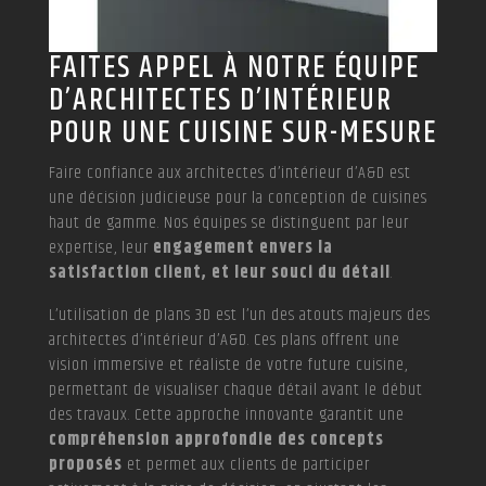
FAITES APPEL À NOTRE ÉQUIPE
D’ARCHITECTES D’INTÉRIEUR
POUR UNE CUISINE SUR-MESURE
Faire confiance aux architectes d’intérieur d’A&D est
une décision judicieuse pour la conception de cuisines
haut de gamme. Nos équipes se distinguent par leur
expertise, leur
engagement envers la
satisfaction client, et leur souci du détail
.
L’utilisation de plans 3D est l’un des atouts majeurs des
architectes d’intérieur d’A&D. Ces plans offrent une
vision immersive et réaliste de votre future cuisine,
permettant de visualiser chaque détail avant le début
des travaux. Cette approche innovante garantit une
compréhension approfondie des concepts
proposés
et permet aux clients de participer