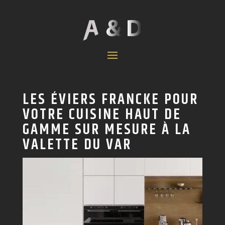
LES ÉVIERS FRANCKE POUR
VOTRE CUISINE HAUT DE
GAMME SUR MESURE À LA
VALETTE DU VAR