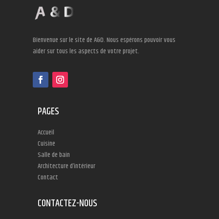
Bienvenue sur le site de A&D. Nous espérons pouvoir vous
aider sur tous les aspects de votre projet.
PAGES
Accueil
Cuisine
Salle de bain
Architecture d’intérieur
Contact
CONTACTEZ-NOUS