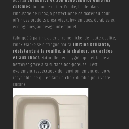
pour sa
durabilité et son adaptabilité dans les
cuisines
du monde entier. Franke, leader dans
l’industrie de l’inox, a perfectionné ce matériau pour
offrir des produits prestigieux, hygiéniques, durables et
écologiques, au design intemporel.
Fabriqué à partir d’acier chrome-nickel de haute qualité,
l’inox Franke se distingue par sa
finition brillante,
résistante à la rouille, à la chaleur, aux acides
et aux chocs
. Naturellement hygiénique et facile à
nettoyer grâce à sa surface non-poreuse, il est
également respectueux de l’environnement et 100 %
recyclable, ce qui en fait un choix durable pour votre
cuisine.