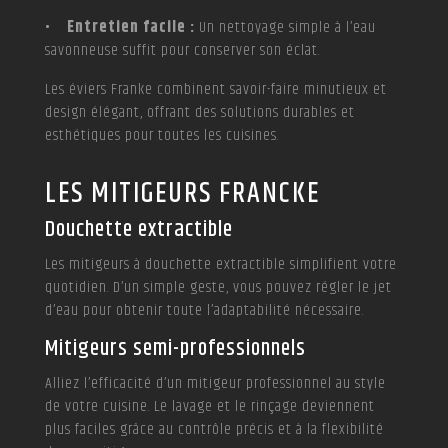
• Entretien facile :
Un nettoyage simple à l’eau
savonneuse suffit pour conserver son éclat.
Les éviers Franke combinent savoir-faire minutieux et
design élégant, offrant des solutions durables et
esthétiques pour toutes les cuisines.
LES MITIGEURS FRANCKE
Douchette extractible
Les mitigeurs à douchette extractible simplifient votre
quotidien. D’un simple geste, vous pouvez régler le jet
d’eau pour obtenir toute l’adaptabilité nécessaire.
Mitigeurs semi-professionnels
Alliez l’efficacité d’un mitigeur professionnel au style
de votre cuisine. Le lavage et le rinçage deviennent
plus faciles grâce au contrôle précis et à la flexibilité